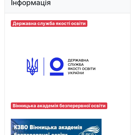
Інформація
Державна служба якості освіти
Вінницька академія безперервної освіти