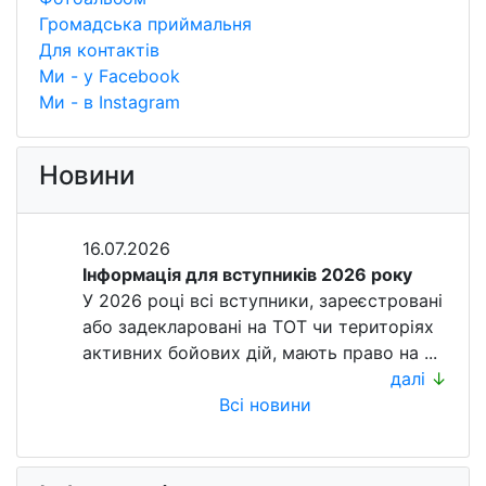
Громадська приймальня
Для контактів
Ми - у Facebook
Ми - в Instagram
Новини
16.07.2026
Інформація для вступників 2026 року
У 2026 році всі вступники, зареєстровані
або задекларовані на ТОТ чи територіях
активних бойових дій, мають право на ...
далі
↓
Всі новини