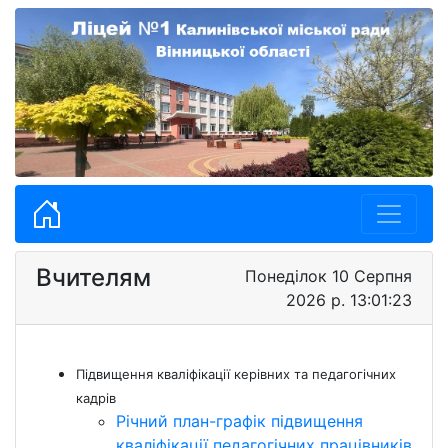
Вчителям
Понеділок 10 Серпня
2026 р. 13:01:23
Підвищення кваліфікації керівних та педагогічних
кадрів
Річний план-графік підвищення
кваліфікації педагогічних працівників