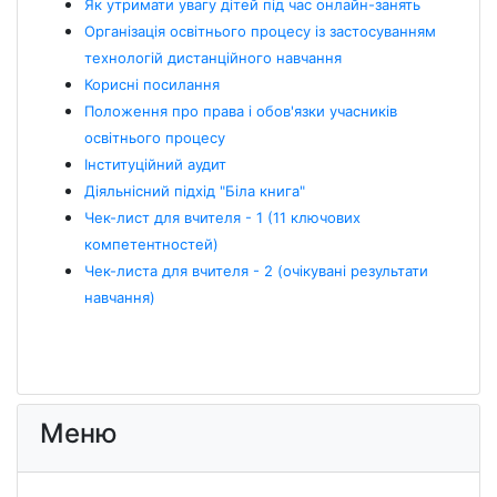
Як утримати увагу дітей під час онлайн-занять
Організація освітнього процесу із застосуванням
технологій дистанційного навчання
Корисні посилання
Положення про права і обов'язки учасників
освітнього процесу
Інституційний аудит
Діяльнісний підхід "Біла книга"
Чек-лист для вчителя - 1 (11 ключових
компетентностей)
Чек-листа для вчителя - 2 (очікувані результати
навчання)
Меню