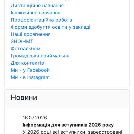
Дистанційне навчання
Інклюзивне навчання
Профорієнтаційна робота
Форми здобуття освіти у закладі
Наші досягнення
ЗНО/НМТ
Фотоальбом
Громадська приймальня
Для контактів
Ми - у Facebook
Ми - в Instagram
Новини
16.07.2026
Інформація для вступників 2026 року
У 2026 році всі вступники, зареєстровані