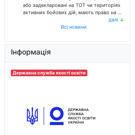
або задекларовані на ТОТ чи територіях
активних бойових дій, мають право на ...
далі
↓
Всі новини
Інформація
Державна служба якості освіти