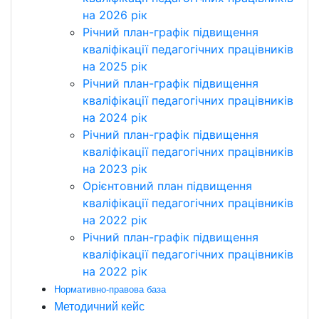
на 2026 рік
Річний план-графік підвищення
кваліфікації педагогічних працівників
на 2025 рік
Річний план-графік підвищення
кваліфікації педагогічних працівників
на 2024 рік
Річний план-графік підвищення
кваліфікації педагогічних працівників
на 2023 рік
Орієнтовний план підвищення
кваліфікації педагогічних працівників
на 2022 рік
Річний план-графік підвищення
кваліфікації педагогічних працівників
на 2022 рік
Нормативно-правова база
Методичний кейс