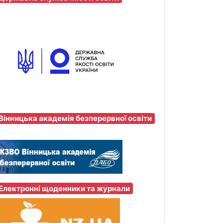
Вінницька академія безперервної освіти
Електронні щоденники та журнали