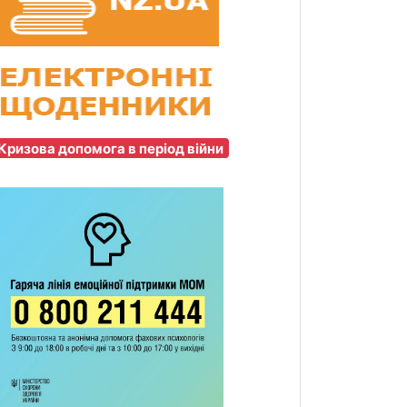
Кризова допомога в період війни