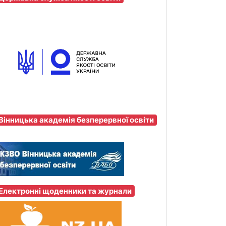
Вінницька академія безперервної освіти
Електронні щоденники та журнали