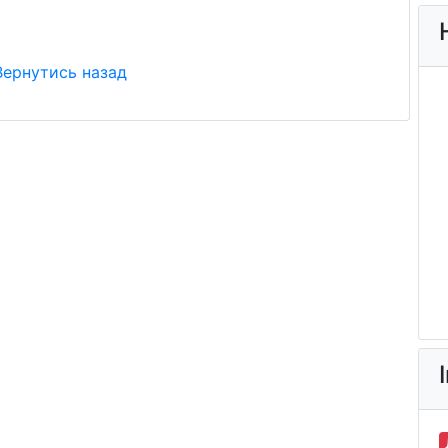
Вернутись назад