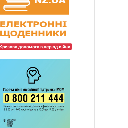
Кризова допомога в період війни