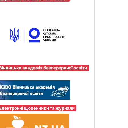
Вінницька академія безперервної освіти
Електронні щоденники та журнали