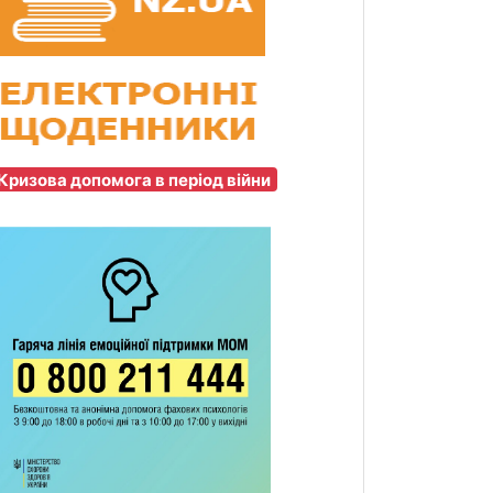
Кризова допомога в період війни