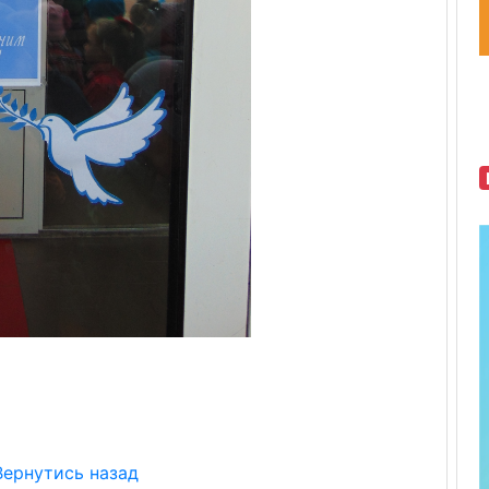
Вернутись назад