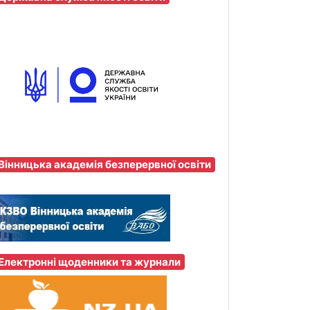
Вінницька академія безперервної освіти
Електронні щоденники та журнали