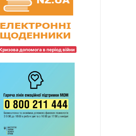
Кризова допомога в період війни