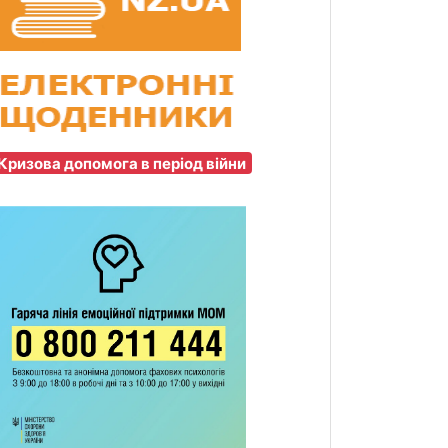
Кризова допомога в період війни