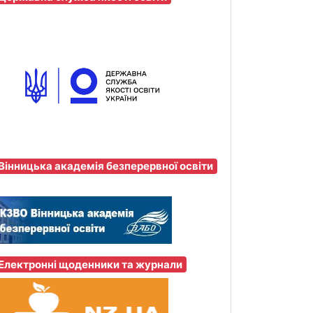
Вінницька академія безперервної освіти
Електронні щоденники та журнали