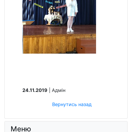
24.11.2019
| Aдмін
Вернутись назад
Меню