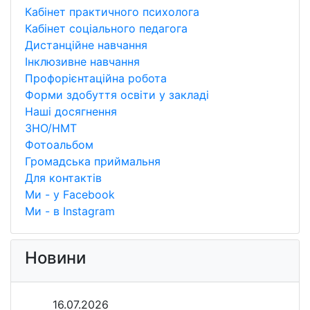
Кабінет практичного психолога
Кабінет соціального педагога
Дистанційне навчання
Інклюзивне навчання
Профорієнтаційна робота
Форми здобуття освіти у закладі
Наші досягнення
ЗНО/НМТ
Фотоальбом
Громадська приймальня
Для контактів
Ми - у Facebook
Ми - в Instagram
Новини
16.07.2026