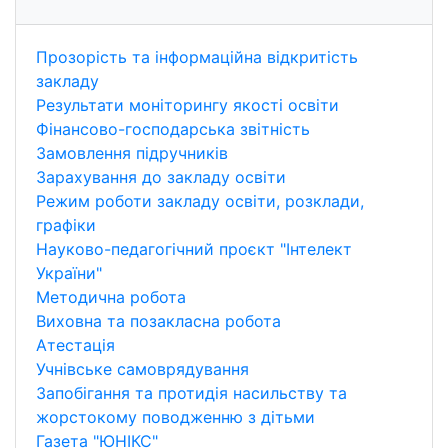
Прозорість та інформаційна відкритість
закладу
Результати моніторингу якості освіти
Фінансово-господарська звітність
Замовлення підручників
Зарахування до закладу освіти
Режим роботи закладу освіти, розклади,
графіки
Науково-педагогічний проєкт "Інтелект
України"
Методична робота
Виховна та позакласна робота
Атестація
Учнівське самоврядування
Запобігання та протидія насильству та
жорстокому поводженню з дітьми
Газета "ЮНІКС"