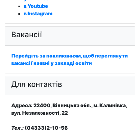
в Youtube
в Instagram
Вакансії
Перейдіть за покликанням, щоб переглянути
вакансії наявні у закладі освіти
Для контактів
Адреса:
22400, Вінницька обл., м. Калинівка,
вул. Незалежності, 22
Тел.:
(04333)2-10-56