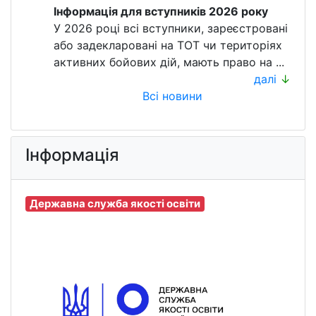
Інформація для вступників 2026 року
У 2026 році всі вступники, зареєстровані
або задекларовані на ТОТ чи територіях
активних бойових дій, мають право на ...
далі
↓
Всі новини
Інформація
Державна служба якості освіти