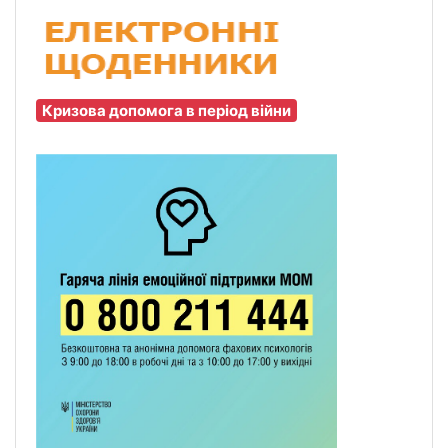
Кризова допомога в період війни