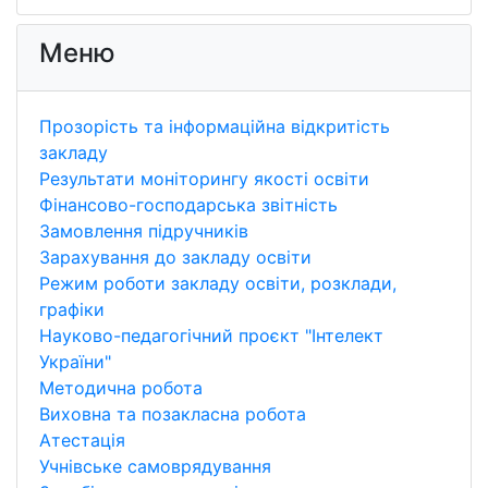
Меню
Прозорість та інформаційна відкритість
закладу
Результати моніторингу якості освіти
Фінансово-господарська звітність
Замовлення підручників
Зарахування до закладу освіти
Режим роботи закладу освіти, розклади,
графіки
Науково-педагогічний проєкт "Інтелект
України"
Методична робота
Виховна та позакласна робота
Атестація
Учнівське самоврядування