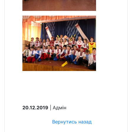
20.12.2019
| Aдмін
Вернутись назад