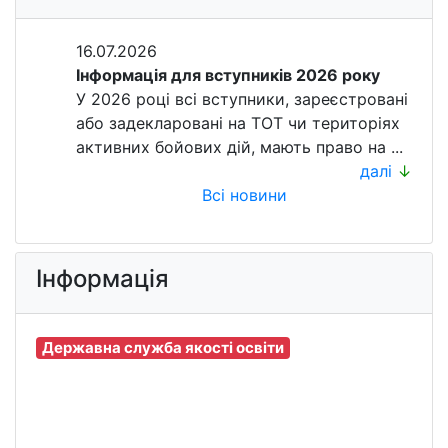
16.07.2026
Інформація для вступників 2026 року
У 2026 році всі вступники, зареєстровані
або задекларовані на ТОТ чи територіях
активних бойових дій, мають право на ...
далі
↓
Всі новини
Інформація
Державна служба якості освіти