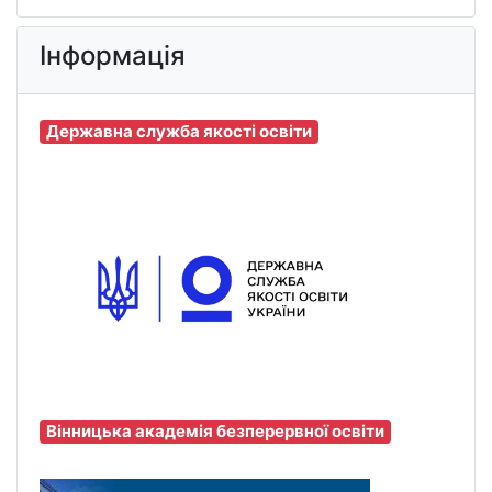
Інформація
Державна служба якості освіти
Вінницька академія безперервної освіти