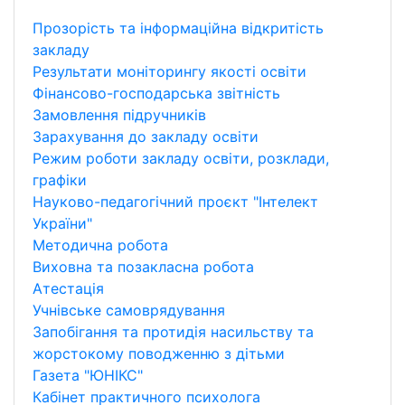
Прозорість та інформаційна відкритість
закладу
Результати моніторингу якості освіти
Фінансово-господарська звітність
Замовлення підручників
Зарахування до закладу освіти
Режим роботи закладу освіти, розклади,
графіки
Науково-педагогічний проєкт "Інтелект
України"
Методична робота
Виховна та позакласна робота
Атестація
Учнівське самоврядування
Запобігання та протидія насильству та
жорстокому поводженню з дітьми
Газета "ЮНІКС"
Кабінет практичного психолога