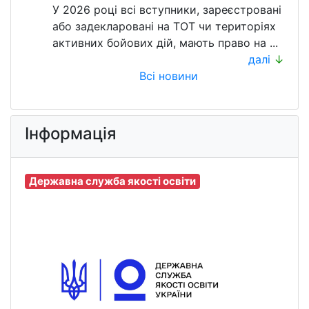
У 2026 році всі вступники, зареєстровані
або задекларовані на ТОТ чи територіях
активних бойових дій, мають право на ...
далі
↓
Всі новини
Інформація
Державна служба якості освіти